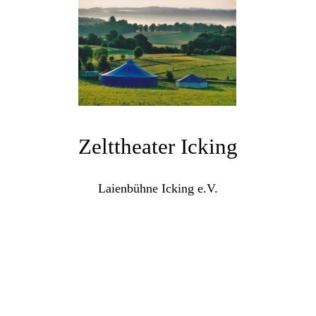
Zelttheater Icking
Laienbühne Icking e.V.